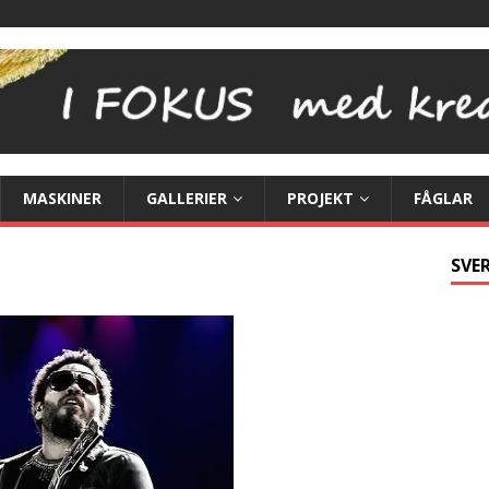
MASKINER
GALLERIER
PROJEKT
FÅGLAR
SVER