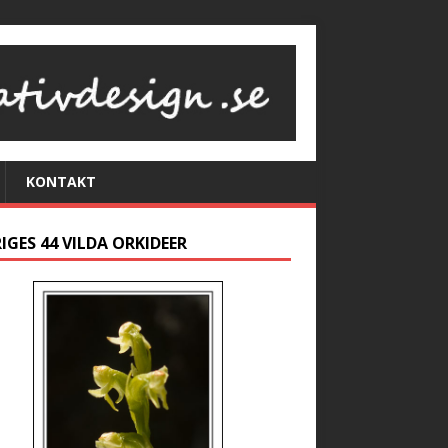
KONTAKT
IGES 44 VILDA ORKIDEER