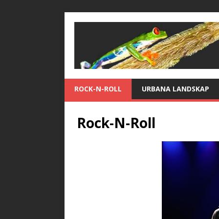
ROCK-N-ROLL
URBANA LANDSKAP
Rock-N-Roll